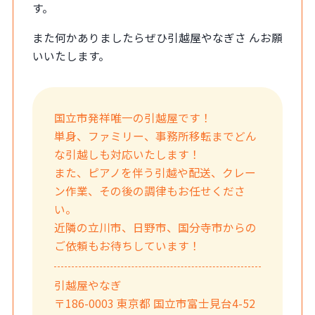
す。
また何かありましたらぜひ引越屋やなぎさ んお願
いいたします。
国立市発祥唯一の引越屋です！
単身、ファミリー、事務所移転までどん
な引越しも対応いたします！
また、ピアノを伴う引越や配送、クレー
ン作業、その後の調律もお任せくださ
い。
近隣の立川市、日野市、国分寺市からの
ご依頼もお待ちしています！
引越屋やなぎ
〒186-0003 東京都 国立市富士見台4-52