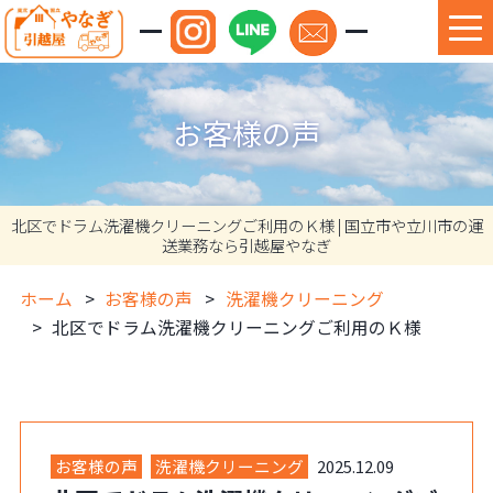
お客様の声
北区でドラム洗濯機クリーニングご利用のＫ様 | 国立市や立川市の運
送業務なら引越屋やなぎ
ホーム
お客様の声
洗濯機クリーニング
北区でドラム洗濯機クリーニングご利用のＫ様
お客様の声
洗濯機クリーニング
2025.12.09