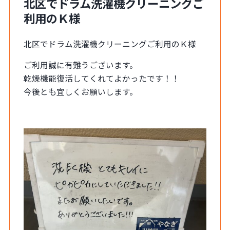
北区でドラム洗濯機クリーニングご
利用のＫ様
北区でドラム洗濯機クリーニングご利用のＫ様
ご利用誠に有難うございます。
乾燥機能復活してくれてよかったです！！
今後とも宜しくお願いします。