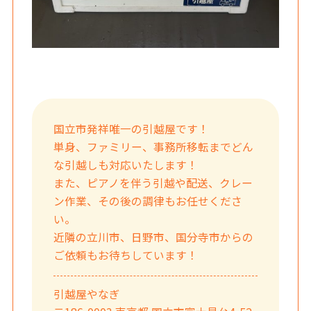
国立市発祥唯一の引越屋です！
単身、ファミリー、事務所移転までどん
な引越しも対応いたします！
また、ピアノを伴う引越や配送、クレー
ン作業、その後の調律もお任せくださ
い。
近隣の立川市、日野市、国分寺市からの
ご依頼もお待ちしています！
引越屋やなぎ