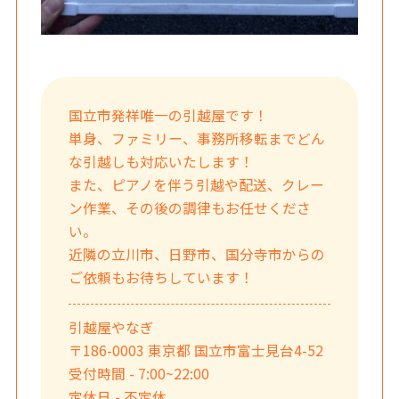
国立市発祥唯一の引越屋です！
単身、ファミリー、事務所移転までどん
な引越しも対応いたします！
また、ピアノを伴う引越や配送、クレー
ン作業、その後の調律もお任せくださ
い。
近隣の立川市、日野市、国分寺市からの
ご依頼もお待ちしています！
引越屋やなぎ
〒186-0003 東京都 国立市富士見台4-52
受付時間 - 7:00~22:00
定休日 - 不定休