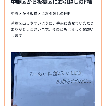
中野区から板橋区にお引越しのF様
中野区から板橋区にお引越しのF様
荷物を出しやすいように、手前に寄せていただき
ありがとうございます。今後ともよろしくお願い
します。