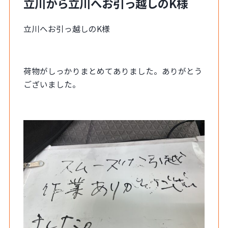
立川から立川へお引っ越しのK様
立川へお引っ越しのK様
荷物がしっかりまとめてありました。ありがとう
ございました。