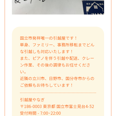
国立市発祥唯一の引越屋です！
単身、ファミリー、事務所移転までどん
な引越しも対応いたします！
また、ピアノを伴う引越や配送、クレー
ン作業、その後の調律もお任せくださ
い。
近隣の立川市、日野市、国分寺市からの
ご依頼もお待ちしています！
引越屋やなぎ
〒186-0003 東京都 国立市富士見台4-52
受付時間 - 7:00~22:00