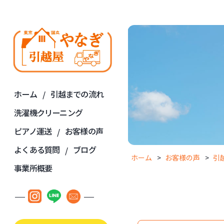
ホーム
引越までの流れ
洗濯機クリーニング
ピアノ運送
お客様の声
よくある質問
ブログ
ホーム
お客様の声
引
事業所概要