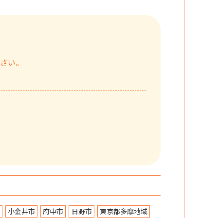
ださい。
小金井市
府中市
日野市
東京都多摩地域