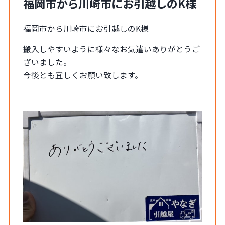
福岡市から川崎市にお引越しのK様
福岡市から川崎市にお引越しのK様
搬入しやすいように様々なお気遣いありがとうご
ざいました。
今後とも宜しくお願い致します。