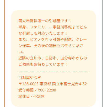
国立市発祥唯一の引越屋です！
単身、ファミリー、事務所移転までどん
な引越しも対応いたします！
また、ピアノを伴う引越や配送、クレー
ン作業、その後の調律もお任せくださ
い。
近隣の立川市、日野市、国分寺市からの
ご依頼もお待ちしています！
引越屋やなぎ
〒186-0003 東京都 国立市富士見台4-52
受付時間 - 7:00~22:00
定休日 - 不定休