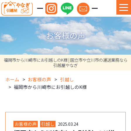
お客様の声
福岡市から川崎市にお引越しのK様 | 国立市や立川市の運送業務なら
引越屋やなぎ
ホーム
お客様の声
引越し
福岡市から川崎市にお引越しのK様
お客様の声
引越し
2025.03.24