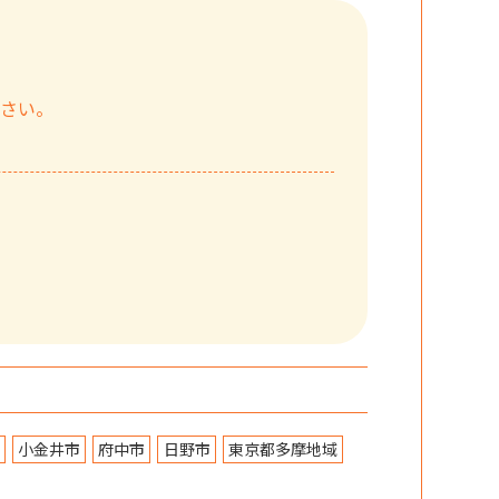
ださい。
小金井市
府中市
日野市
東京都多摩地域