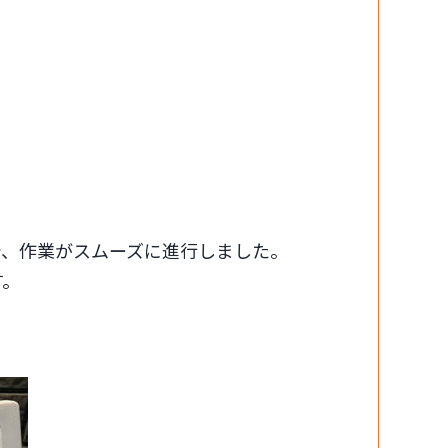
で、作業がスムーズに進行しました。
す。