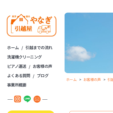
ホーム
引越までの流れ
洗濯機クリーニング
ピアノ運送
お客様の声
よくある質問
ブログ
ホーム
お客様の声
引
事業所概要