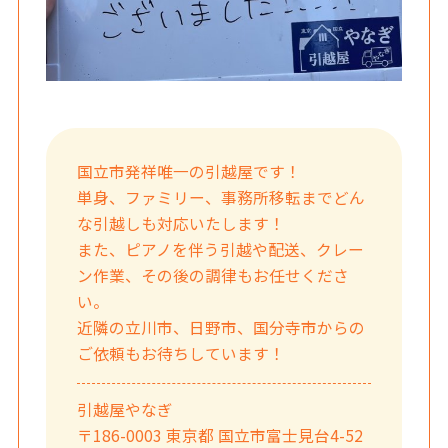
国立市発祥唯一の引越屋です！
単身、ファミリー、事務所移転までどん
な引越しも対応いたします！
また、ピアノを伴う引越や配送、クレー
ン作業、その後の調律もお任せくださ
い。
近隣の立川市、日野市、国分寺市からの
ご依頼もお待ちしています！
引越屋やなぎ
〒186-0003 東京都 国立市富士見台4-52