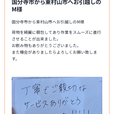
国分寺市から東村山市へお引越しの
M様
国分寺市から東村山市へお引越しのM様
荷物を綺麗に梱包してあり作業をスムーズに進行
させることが出来ました。
お飲み物もありがとうございました。
また機会がありましたらよろしくお願い致しま
す。