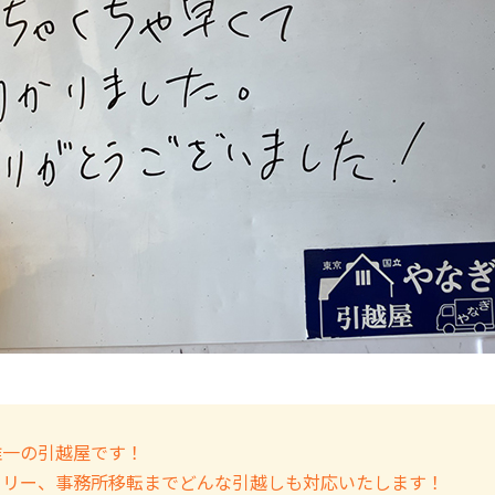
唯一の引越屋です！
ミリー、事務所移転までどんな引越しも対応いたします！