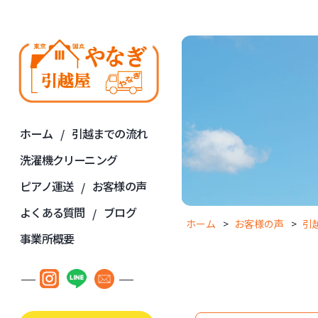
ホーム
引越までの流れ
洗濯機クリーニング
ピアノ運送
お客様の声
よくある質問
ブログ
ホーム
お客様の声
引
事業所概要