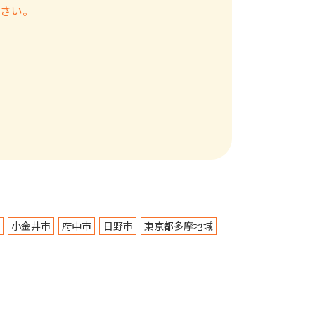
ださい。
小金井市
府中市
日野市
東京都多摩地域