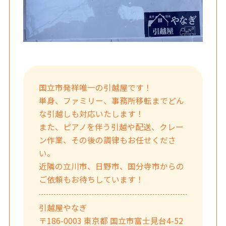
国立市発祥唯一の引越屋です！
単身、ファミリー、事務所移転までどん
な引越しも対応いたします！
また、ピアノを伴う引越や配送、クレー
ン作業、その後の調律もお任せくださ
い。
近隣の立川市、日野市、国分寺市からの
ご依頼もお待ちしています！
引越屋やなぎ
〒186-0003 東京都 国立市富士見台4-52