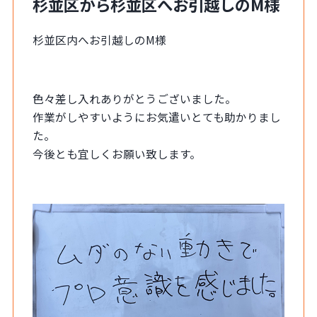
杉並区から杉並区へお引越しのM様
杉並区内へお引越しのM様
色々差し入れありがとうございました。
作業がしやすいようにお気遣いとても助かりまし
た。
今後とも宜しくお願い致します。