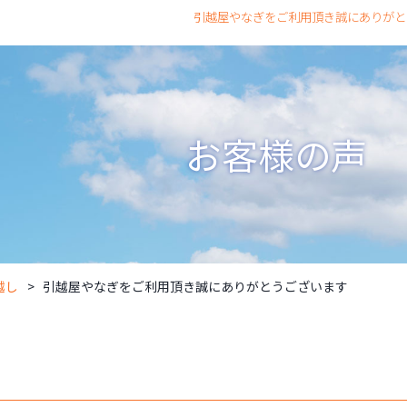
引越屋やなぎをご利用頂き誠にありがとう
お客様の声
越し
引越屋やなぎをご利用頂き誠にありがとうございます