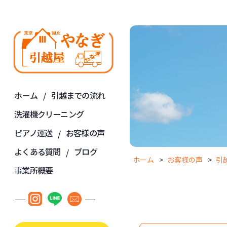
ホーム
引越までの流れ
洗濯機クリーニング
ピアノ運送
お客様の声
よくある質問
ブログ
ホーム
お客様の声
引
事業所概要