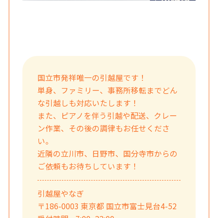
国立市発祥唯一の引越屋です！
単身、ファミリー、事務所移転までどん
な引越しも対応いたします！
また、ピアノを伴う引越や配送、クレー
ン作業、その後の調律もお任せくださ
い。
近隣の立川市、日野市、国分寺市からの
ご依頼もお待ちしています！
引越屋やなぎ
〒186-0003 東京都 国立市富士見台4-52