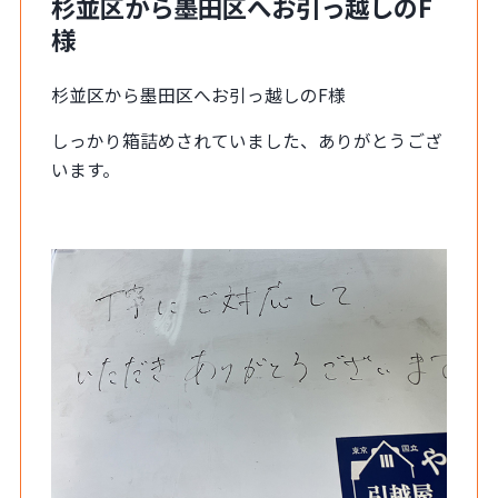
杉並区から墨田区へお引っ越しのF
様
杉並区から墨田区へお引っ越しのF様
しっかり箱詰めされていました、ありがとうござ
います。