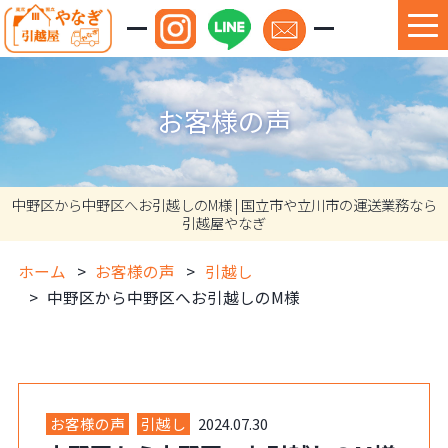
お客様の声
中野区から中野区へお引越しのM様 | 国立市や立川市の運送業務なら
引越屋やなぎ
ホーム
お客様の声
引越し
中野区から中野区へお引越しのM様
お客様の声
引越し
2024.07.30