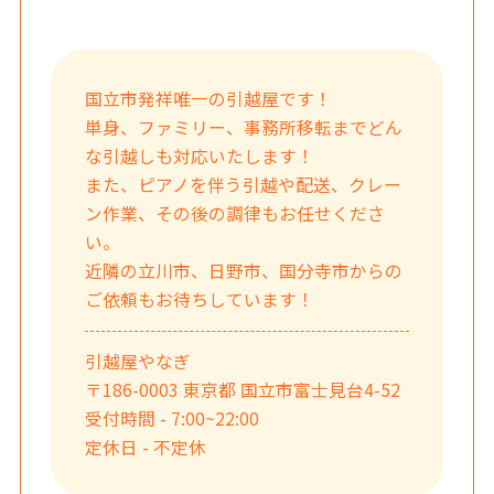
国立市発祥唯一の引越屋です！
単身、ファミリー、事務所移転までどん
な引越しも対応いたします！
また、ピアノを伴う引越や配送、クレー
ン作業、その後の調律もお任せくださ
い。
近隣の立川市、日野市、国分寺市からの
ご依頼もお待ちしています！
引越屋やなぎ
〒186-0003 東京都 国立市富士見台4-52
受付時間 - 7:00~22:00
定休日 - 不定休