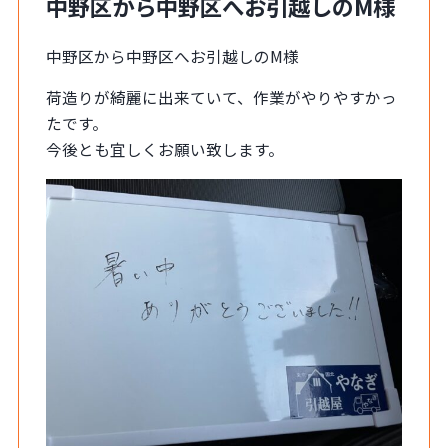
中野区から中野区へお引越しのM様
中野区から中野区へお引越しのM様
荷造りが綺麗に出来ていて、作業がやりやすかっ
たです。
今後とも宜しくお願い致します。