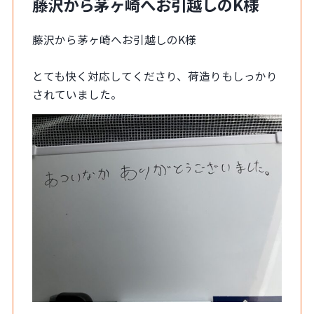
藤沢から茅ヶ崎へお引越しのK様
藤沢から茅ヶ崎へお引越しのK様
とても快く対応してくださり、荷造りもしっかり
されていました。