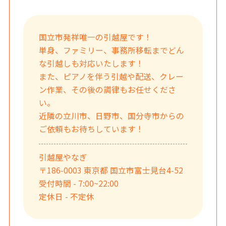
国立市発祥唯一の引越屋です！
単身、ファミリー、事務所移転までどん
な引越しも対応いたします！
また、ピアノを伴う引越や配送、クレー
ン作業、その後の調律もお任せくださ
い。
近隣の立川市、日野市、国分寺市からの
ご依頼もお待ちしています！
引越屋やなぎ
〒186-0003 東京都 国立市富士見台4-52
受付時間 - 7:00~22:00
定休日 - 不定休