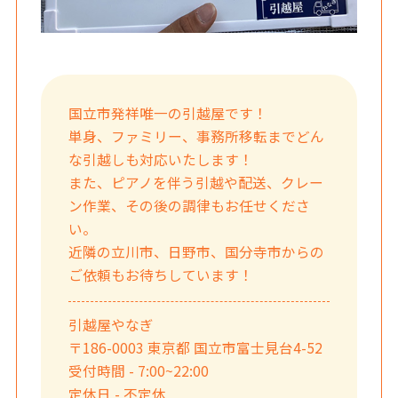
国立市発祥唯一の引越屋です！
単身、ファミリー、事務所移転までどん
な引越しも対応いたします！
また、ピアノを伴う引越や配送、クレー
ン作業、その後の調律もお任せくださ
い。
近隣の立川市、日野市、国分寺市からの
ご依頼もお待ちしています！
引越屋やなぎ
〒186-0003 東京都 国立市富士見台4-52
受付時間 - 7:00~22:00
定休日 - 不定休