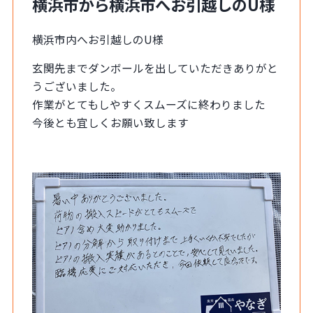
横浜市から横浜市へお引越しのU様
横浜市内へお引越しのU様
玄関先までダンボールを出していただきありがと
うございました。
作業がとてもしやすくスムーズに終わりました
今後とも宜しくお願い致します