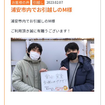
お客様の声
引越し
2023.02.07
浦安市内でお引越しのM様
浦安市内でお引越しのM様
ご利用頂き誠に有難うございます！