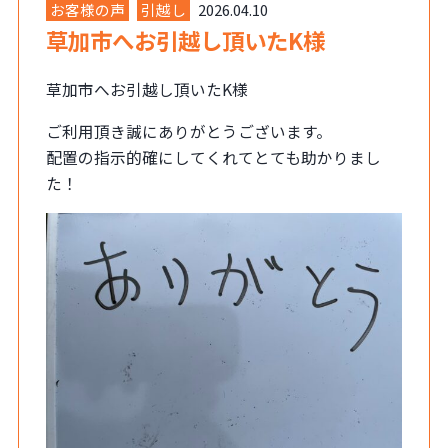
お客様の声
引越し
2026.04.10
草加市へお引越し頂いたK様
草加市へお引越し頂いたK様
ご利用頂き誠にありがとうございます。
配置の指示的確にしてくれてとても助かりまし
た！