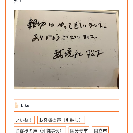
た！
Like
いいね！
お客様の声（引越し）
お客様の声（沖縄事例）
国分寺市
国立市