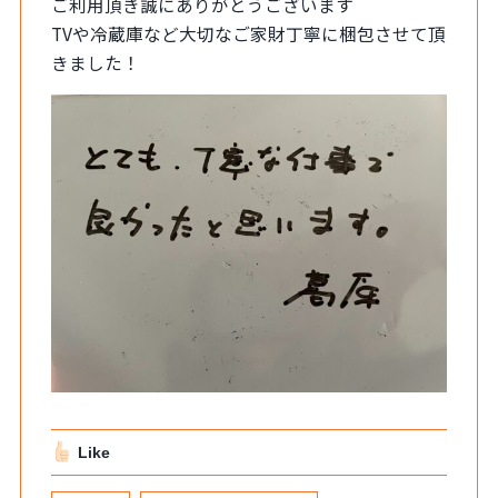
ご利用頂き誠にありがとうございます
TVや冷蔵庫など大切なご家財丁寧に梱包させて頂
きました！
Like