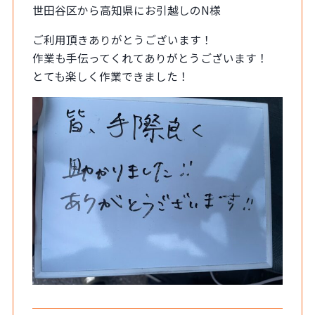
世田谷区から高知県にお引越しのN様
ご利用頂きありがとうございます！
作業も手伝ってくれてありがとうございます！
とても楽しく作業できました！