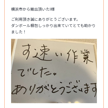
横浜市から搬出頂いたI様
ご利用頂き誠にありがとうございます。
ダンボール梱包しっかり出来ていてとても助かり
ました！