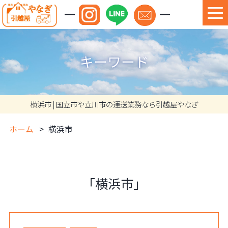
キーワード
横浜市 | 国立市や立川市の運送業務なら引越屋やなぎ
ホーム
横浜市
「横浜市」