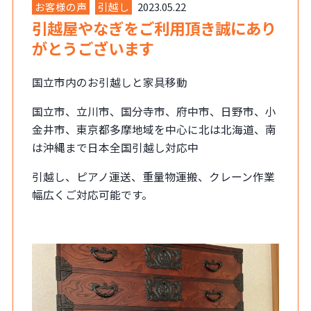
お客様の声
引越し
2023.05.22
引越屋やなぎをご利用頂き誠にあり
がとうございます
国立市内のお引越しと家具移動
国立市、立川市、国分寺市、府中市、日野市、小
金井市、東京都多摩地域を中心に北は北海道、南
は沖縄まで日本全国引越し対応中
引越し、ピアノ運送、重量物運搬、クレーン作業
幅広くご対応可能です。