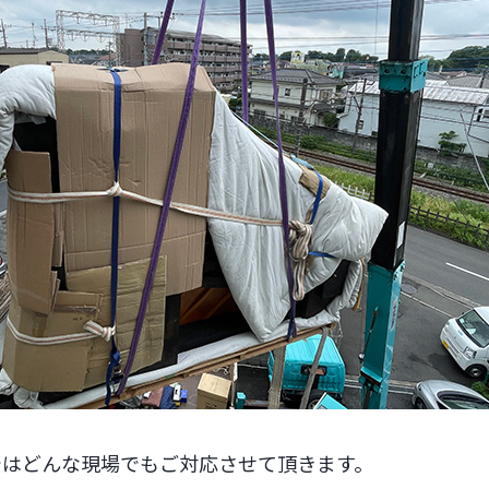
ではどんな現場でもご対応させて頂きます。