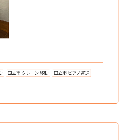
動
国立市 クレーン 移動
国立市 ピアノ運送