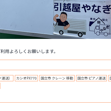
ご利用よろしくお願いします。
ノ運送）
カシオPX770
国立市 クレーン 移動
国立市 ピアノ運送