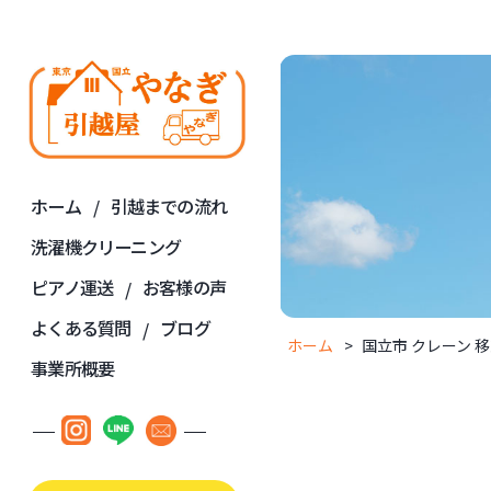
ホーム
引越までの流れ
洗濯機クリーニング
ピアノ運送
お客様の声
よくある質問
ブログ
ホーム
国立市 クレーン 
事業所概要