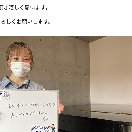
頂き嬉しく思います。
よろしくお願いします。