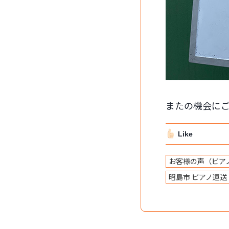
またの機会に
Like
お客様の声（ピア
昭島市 ピアノ運送