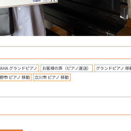
MAHA グランドピアノ
お客様の声（ピアノ運送）
グランドピアノ 移
野市 ピアノ 移動
立川市 ピアノ 移動