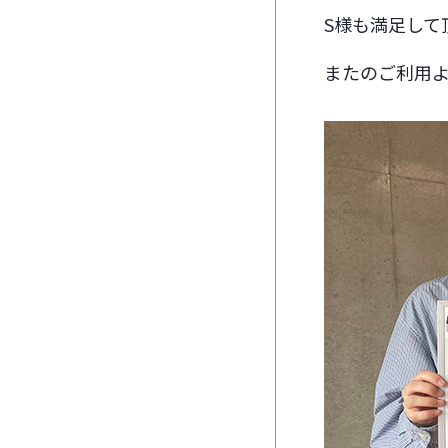
S様も満足して
またのご利用