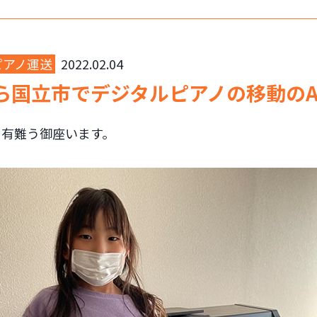
ピアノ運送
2022.02.04
ら国立市でデジタルピアノの移動の
に有難う御座います。