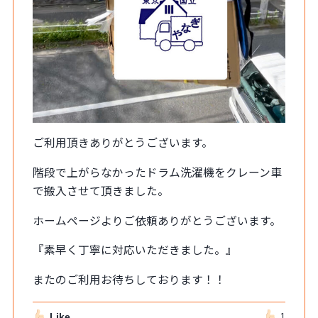
ご利用頂きありがとうございます。
階段で上がらなかったドラム洗濯機をクレーン車
で搬入させて頂きました。
ホームページよりご依頼ありがとうございます。
『素早く丁寧に対応いただきました。』
またのご利用お待ちしております！！
Like
1