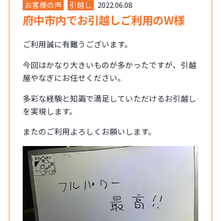
お客様の声
引越し
2022.06.08
府中市内でお引越しご利用のW様
ご利用誠に有難うございます。
今回はかなり大きいものが多かったですが、引越
屋やなぎにお任せください。
多彩な経験と知識で満足していただけるお引越し
を実現します。
またのご利用よろしくお願いします。