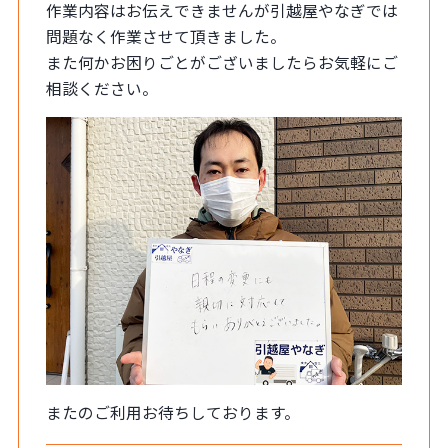
作業内容はお伝えできませんが引越屋やなぎでは
問題なく作業させて頂きました。
また何かお困りごとがございましたらお気軽にご
相談ください。
またのご利用お待ちしております。