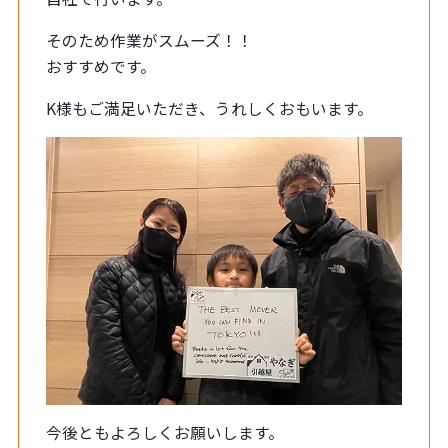
そのため作業がスムーズ！！
おすすめです。
K様もご満足いただき、うれしくおもいます。
今後ともよろしくお願いします。