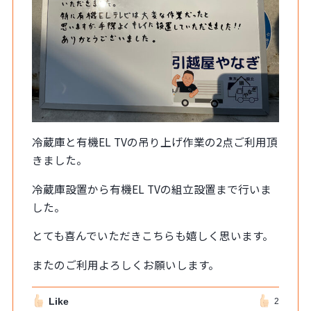
冷蔵庫と有機EL TVの吊り上げ作業の2点ご利用頂
きました。
冷蔵庫設置から有機EL TVの組立設置まで行いま
した。
とても喜んでいただきこちらも嬉しく思います。
またのご利用よろしくお願いします。
Like
2