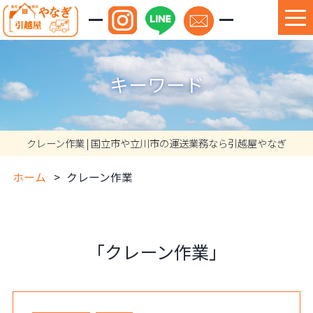
キーワード
クレーン作業 | 国立市や立川市の運送業務なら引越屋やなぎ
ホーム
クレーン作業
「クレーン作業」