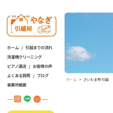
ホーム
引越までの流れ
洗濯機クリーニング
ピアノ運送
お客様の声
よくある質問
ブログ
ホーム
さいたま市 引越
事業所概要