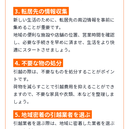
3. 転居先の情報収集
新しい生活のために、転居先の周辺情報を事前に
集めることが重要です。
地域の便利な施設や店舗の位置、営業時間を確認
し、必要な手続きを早めに済ませ、生活をより快
適にスタートさせましょう。
4. 不要な物の処分
引越の際は、不要なものを処分することがポイン
トです。
荷物を減らすことで引越費用を抑えることができ
ますので、不要な家具や衣類、本などを整理しま
しょう。
5. 地域密着の引越業者を選ぶ
引越業者を選ぶ際は、地域に密着した業者を選ぶ