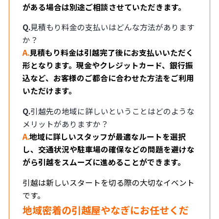
がある場合は別途ご相談させていただきます。
Q.
見積もり料金の支払いはどんな方法があります
か？
A.
見積もり料金は引越完了後にお支払いいただく
形となります。現金やクレジットカード、銀行振
込など、お客様のご都合に合わせた方法をご利用
いただけます。
Q.
引越先の地域に詳しいということはどのような
メリットがありますか？
A.
地域に詳しいスタッフが最適なルートを選択
し、交通状況や駐車場の確保などの問題を避けな
がら引越をスムーズに進めることができます。
引越は新しいスタートを切る際の大切なイベント
です。
地域密着の引越屋やなぎにお任せくだ