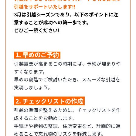
引越をサポートいたします!!
3月は引越シーズンであり、以下のポイントに注
意することが成功への第一歩です。
ぜひご一読ください!
1. 早めのご予約
引越需要が高まるこの時期には、予約が埋まりや
すくなります。
早めの段階でご検討いただき、スムーズな引越を
実現しましょう。
2. チェックリストの作成
引越の準備を整えるために、チェックリストを作
成することをお勧めします。
手続きや荷物の整理、住所変更など、計画的に進
めることで忘れ物のリスクを軽減します。