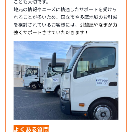
ことも大切です。
地元の情報やニーズに精通したサポートを受けら
れることが多いため、国立市や多摩地域のお引越
を検討されているお客様には、
引越屋やなぎが力
強くサポートさせていただきます！
よくある質問