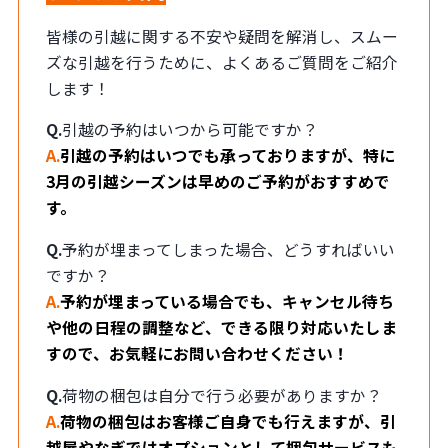
皆様の引越に関する不安や疑問を解消し、スムー
ズな引越を行うために、よくあるご質問をご紹介
します！
Q.
引越の予約はいつから可能ですか？
A.
引越の予約はいつでも承っておりますが、特に
3月の引越シーズンは早めのご予約がおすすめで
す。
Q.
予約が埋まってしまった場合、どうすればいい
ですか？
A.
予約が埋まっている場合でも、キャンセル待ち
や他の日程の調整など、できる限り対応いたしま
すので、お気軽にお問い合わせください！
Q.
荷物の梱包は自分で行う必要がありますか？
A.
荷物の梱包はお客様ご自身でも行えますが、引
越屋やなぎではオプションとして梱包サービスも