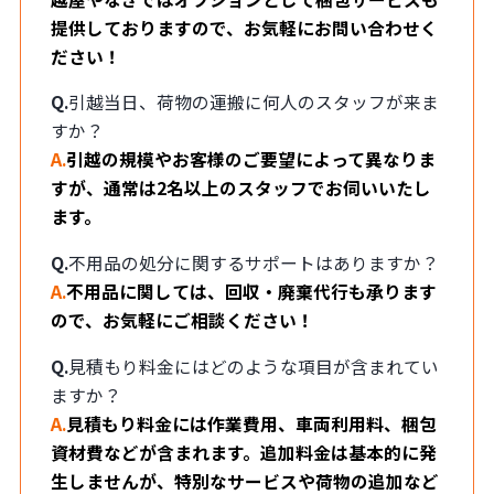
提供しておりますので、お気軽にお問い合わせく
ださい！
Q.
引越当日、荷物の運搬に何人のスタッフが来ま
すか？
A.
引越の規模やお客様のご要望によって異なりま
すが、通常は2名以上のスタッフでお伺いいたし
ます。
Q.
不用品の処分に関するサポートはありますか？
A.
不用品に関しては、回収・廃棄代行も承ります
ので、お気軽にご相談ください！
Q.
見積もり料金にはどのような項目が含まれてい
ますか？
A.
見積もり料金には作業費用、車両利用料、梱包
資材費などが含まれます。追加料金は基本的に発
生しませんが、特別なサービスや荷物の追加など