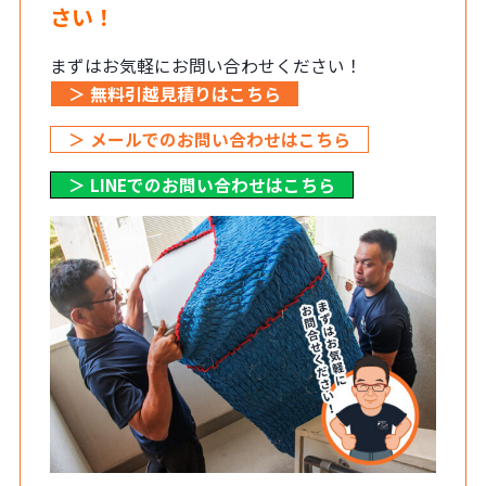
さい！
まずはお気軽にお問い合わせください！
＞ 無料引越見積りはこちら
＞ メールでのお問い合わせはこちら
＞ LINEでのお問い合わせはこちら