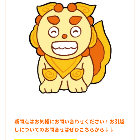
疑問点はお気軽にお問い合わせください！お引越
しについてのお問合せはぜひこちらから↓↓