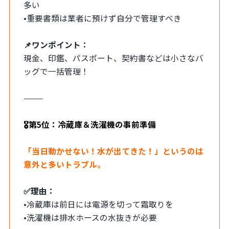
多い
•重要書類は業者に預けず自分で管理すべき
📌ワンポイント：
現金、印鑑、パスポート、契約書などは小さなバ
ッグで一括管理！
⸻
🎖第5位：冷蔵庫＆洗濯機の事前準備
「当日動かせない！水が出てきた！」というのは
意外と多いトラブル。
✅理由：
•冷蔵庫は前日には電源を切って霜取りを
•洗濯機は排水ホースの水抜きが必要