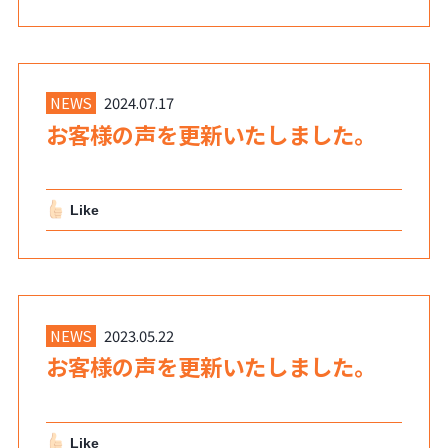
NEWS
2024.07.17
お客様の声を更新いたしました。
Like
NEWS
2023.05.22
お客様の声を更新いたしました。
Like