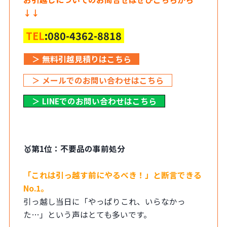
↓↓
TEL
:080-4362-8818
＞ 無料引越見積りはこちら
＞ メールでのお問い合わせはこちら
＞ LINEでのお問い合わせはこちら
🥇第1位：不要品の事前処分
「これは引っ越す前にやるべき！」と断言できる
No.1。
引っ越し当日に「やっぱりこれ、いらなかっ
た…」という声はとても多いです。