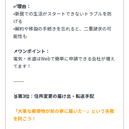
✅理由：
•新居での生活がスタートできないトラブルを防
げる
•解約や移設の手続きを忘れると、二重請求の可
能性も
📌ワンポイント：
電気・水道はWebで簡単に申請できる会社が増え
てます！
⸻
🥉第3位：住所変更の届け出・転送手配
「大事な郵便物が前の家に届いた…」という失敗
を防ごう！