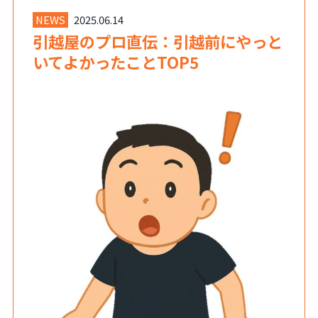
NEWS
2025.06.14
引越屋のプロ直伝：引越前にやっと
いてよかったことTOP5