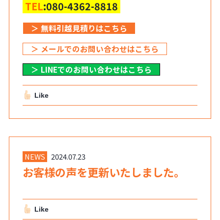
TEL
:080-4362-8818
＞ 無料引越見積りはこちら
＞ メールでのお問い合わせはこちら
＞ LINEでのお問い合わせはこちら
Like
NEWS
2024.07.23
お客様の声を更新いたしました。
Like