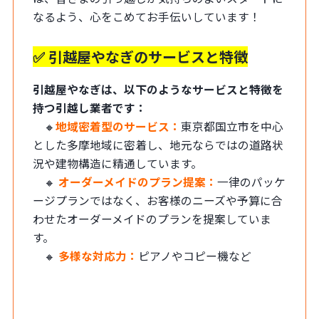
なるよう、心をこめてお手伝いしています！
✅ 引越屋やなぎのサービスと特徴
引越屋やなぎは、以下のようなサービスと特徴を
持つ引越し業者です：
🔸
地域密着型のサービス：
東京都国立市を中心
とした多摩地域に密着し、地元ならではの道路状
況や建物構造に精通しています。
🔸
オーダーメイドのプラン提
案：
一律のパッケ
ージプランではなく、お客様のニーズや予算に合
わせたオーダーメイドのプランを提案していま
す。
🔸
多様な対応力：
ピアノやコピー機など